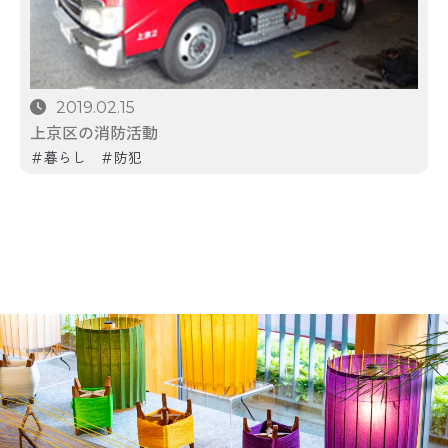
2019.02.15
上京区の消防活動
暮らし
防犯