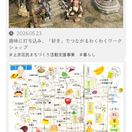
2026.05.23
趣味に打ち込み、「好き」でつながるわくわくワーク
ショップ
上京区民まちづくり活動支援事業
暮らし