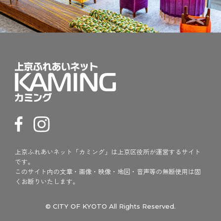
上京ふれあいネット「カミング」は上京区役所が運営するサイト
です。
このサイト内の文章・画像・映像・地図・音声等の無断使用は固
くお断りいたします。
© CITY OF KYOTO All Rights Reserved.