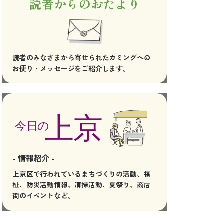
読者からのおたより
読者のみなさまから寄せられたカミングへの
お便り・メッセージをご紹介します。
- 情報紹介 -
上京区で行われているまちづくりの活動、福
祉、防災活動情報、清掃活動、夏祭り、商店
街のイベントなど。