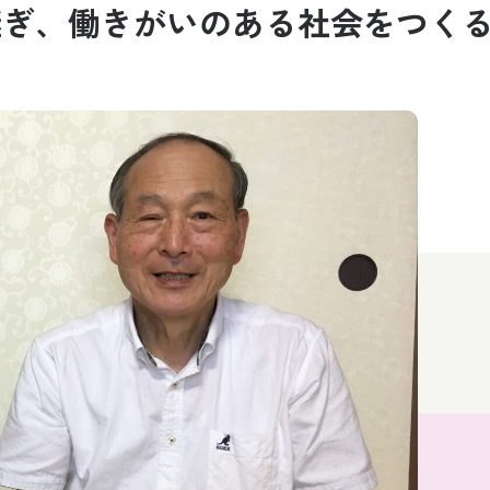
継ぎ、働きがいのある社会をつく