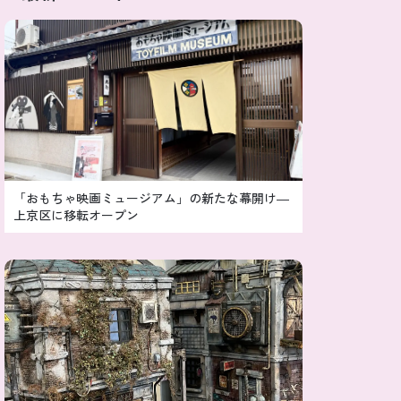
「おもちゃ映画ミュージアム」の新たな幕開け―
上京区に移転オープン