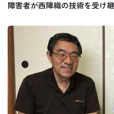
障害者が西陣織の技術を受け