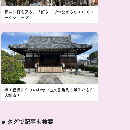
趣味に打ち込み、「好き」でつながるわくわくワ
ークショップ
織田信長ゆかりのお寺で古文書発見！学生たちが
大調査！
# タグで記事を検索