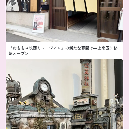
「おもちゃ映画ミュージアム」の新たな幕開け―上京区に移
転オープン