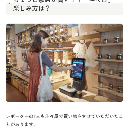
楽しみ方は？
レポーターの2人も斗々屋で買い物をさせていただいたこ
とがあります。