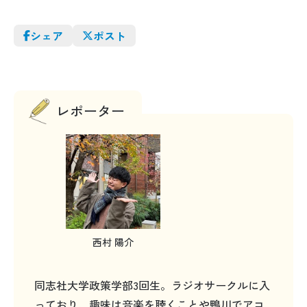
シェア
ポスト
レポーター
西村 陽介
同志社大学政策学部3回生。ラジオサークルに入
っており、趣味は音楽を聴くことや鴨川でアコ