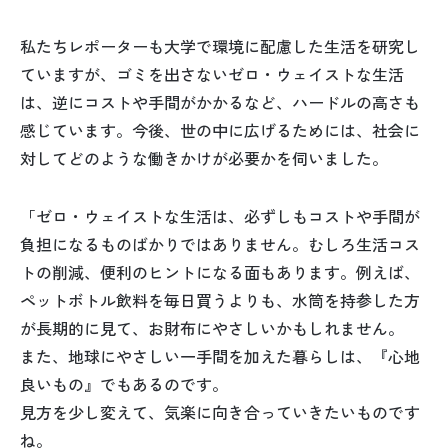
私たちレポーターも大学で環境に配慮した生活を研究し
ていますが、ゴミを出さないゼロ・ウェイストな生活
は、逆にコストや手間がかかるなど、ハードルの高さも
感じています。今後、世の中に広げるためには、社会に
対してどのような働きかけが必要かを伺いました。
「ゼロ・ウェイストな生活は、必ずしもコストや手間が
負担になるものばかりではありません。むしろ生活コス
トの削減、便利のヒントになる面もあります。例えば、
ペットボトル飲料を毎日買うよりも、水筒を持参した方
が長期的に見て、お財布にやさしいかもしれません。
また、地球にやさしい一手間を加えた暮らしは、『心地
良いもの』でもあるのです。
見方を少し変えて、気楽に向き合っていきたいものです
ね。