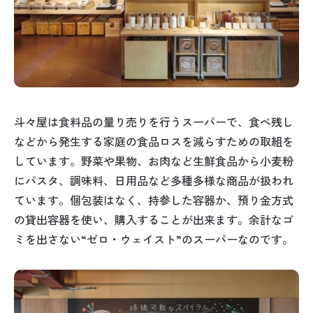
斗々屋は食料品の量り売りを行うスーパーで、食べ残し
などから発生する家庭の食品ロスを減らすための取組を
しています。野菜や果物、お肉など生鮮食品から小麦粉
にパスタ、調味料、日用品など多種多様な商品が扱われ
ています。個包装はなく、持参した容器か、預り金方式
の貸出容器を使い、購入することが出来ます。余計なゴ
ミを出さない“ゼロ・ウェイスト”のスーパーなのです。