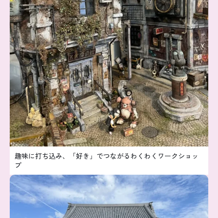
趣味に打ち込み、「好き」でつながるわくわくワークショッ
プ