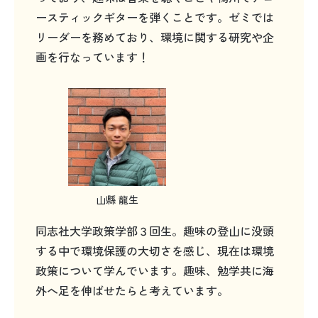
ースティックギターを弾くことです。ゼミでは
リーダーを務めており、環境に関する研究や企
画を行なっています！
山縣 龍生
同志社大学政策学部３回生。趣味の登山に没頭
する中で環境保護の大切さを感じ、現在は環境
政策について学んでいます。趣味、勉学共に海
外へ足を伸ばせたらと考えています。