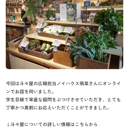
今回は斗々屋の広報担当ノイハウス萌菜さんにオンライ
ンでお話を伺いました。
学生目線で率直な疑問をぶつけさせていただき、とても
丁寧かつ真剣にお応えいただくことができました。
↓斗々屋についての詳しい情報はこちらから