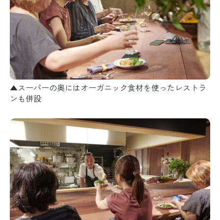
▲スーパーの奥にはオーガニック食材を使ったレストラ
ンも併設