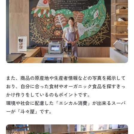
また、商品の原産地や生産者情報などの写真を掲示して
おり、自分に合った食材やオーガニック食品を探すきっ
かけ作りをしているのもポイントです。
環境や社会に配慮した「エシカル消費」が出来るスーパ
ーが「斗々屋」です。