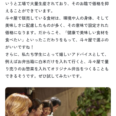
いうと工場で大量生産されており、そのお陰で価格を抑
えることができています。
斗々屋で販売している食材は、環境や人の身体、そして
美味しさに配慮したものが多く、その意味で設定された
価格になります。だからこそ、「健康で美味しい食材を
食べたい」といったこだわりをもって、斗々屋で選ぶの
がいいですね！
さらに、私たち学生にとって嬉しいアドバイスとして、
例えばお弁当箱に白米だけを入れて行くと、斗々屋で量
り売りのお惣菜を入れてオリジナル弁当をつくることも
できるそうです。ぜひ試してみたいです。