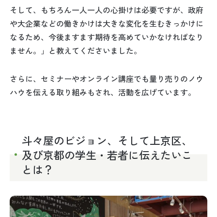
そして、もちろん一人一人の心掛けは必要ですが、政府
や大企業などの働きかけは大きな変化を生むきっかけに
なるため、今後ますます期待を高めていかなければなり
ません。」と教えてくださいました。
さらに、セミナーやオンライン講座でも量り売りのノウ
ハウを伝える取り組みもされ、活動を広げています。
斗々屋のビジョン、そして上京区、
及び京都の学生・若者に伝えたいこ
とは？