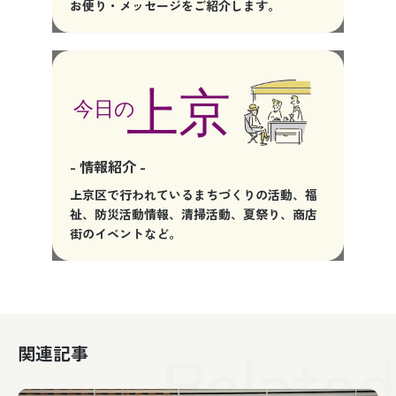
お便り・メッセージをご紹介します。
- 情報紹介 -
上京区で行われているまちづくりの活動、福
祉、防災活動情報、清掃活動、夏祭り、商店
街のイベントなど。
関連記事