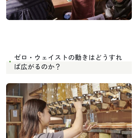
ゼロ・ウェイストの動きはどうすれ
ば広がるのか？