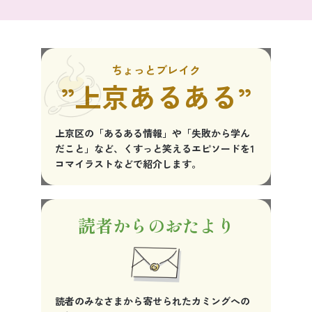
ちょっとブレイク
”上京あるある”
上京区の「あるある情報」や「失敗から学ん
だこと」など、くすっと笑えるエピソードを1
コマイラストなどで紹介します。
読者からのおたより
読者のみなさまから寄せられたカミングへの