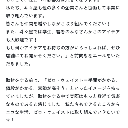
私たち、斗々屋も他の多くの企業さんと協働して事業に
取り組んでいます。
皆さんも仲間を増やしながら取り組んでください！
また、斗々屋では学生、若者のみなさんからのアイデア
も大歓迎です！
もし何かアイデアをお持ちの方がいらっしゃれば、ぜひ
店舗にてお聞かせください。」と前向きなエールをいた
だきました。
取材をする前は、「ゼロ・ウェイスト＝手間がかかる、
値段がかかる、意識が高そう」といったイメージを持っ
ていましたが、取材をする中で実際はもっと身近で気楽
なものであると感じました。私たちもできるところから
エコな生活、ゼロ・ウェイストに取り組んでいきたいで
す！