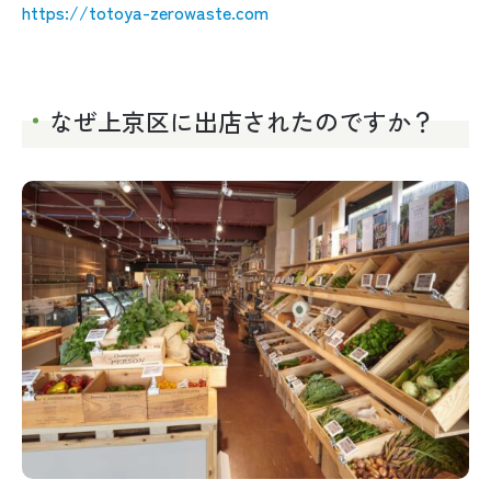
https://totoya-zerowaste.com
なぜ上京区に出店されたのですか？