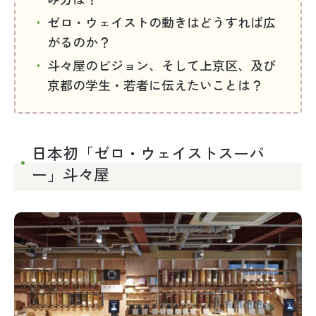
ゼロ・ウェイストの動きはどうすれば広
がるのか？
斗々屋のビジョン、そして上京区、及び
京都の学生・若者に伝えたいことは？
日本初「ゼロ・ウェイストスーパ
ー」斗々屋