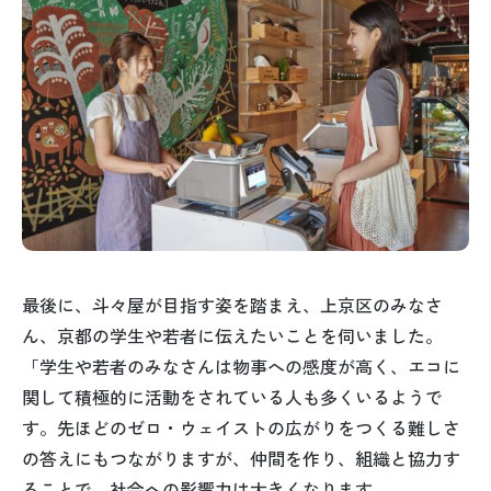
最後に、斗々屋が目指す姿を踏まえ、上京区のみなさ
ん、京都の学生や若者に伝えたいことを伺いました。
「学生や若者のみなさんは物事への感度が高く、エコに
関して積極的に活動をされている人も多くいるようで
す。先ほどのゼロ・ウェイストの広がりをつくる難しさ
の答えにもつながりますが、仲間を作り、組織と協力す
ることで、社会への影響力は大きくなります。