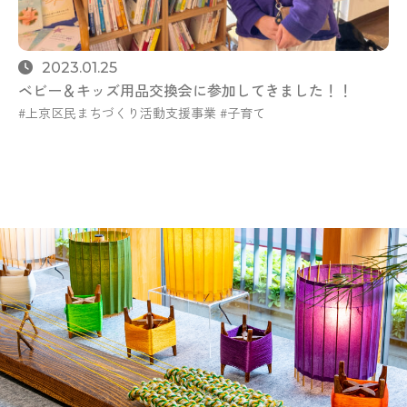
2023.01.25
ベビー＆キッズ用品交換会に参加してきました！！
上京区民まちづくり活動支援事業
子育て