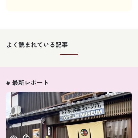
よく読まれている記事
# 最新レポート