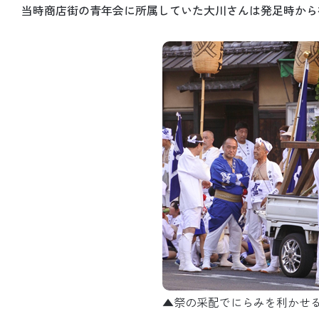
当時商店街の青年会に所属していた大川さんは発足時から
▲祭の采配でにらみを利かせ