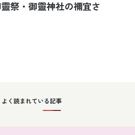
御靈祭・御靈神社の禰宜さ
よく読まれている記事