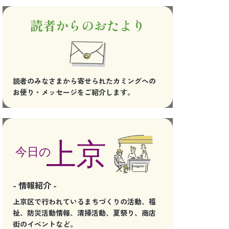
読者からのおたより
読者のみなさまから寄せられたカミングへの
お便り・メッセージをご紹介します。
- 情報紹介 -
上京区で行われているまちづくりの活動、福
祉、防災活動情報、清掃活動、夏祭り、商店
街のイベントなど。